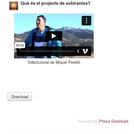
Què és el projecte de sobiranies?
Videotutorial de Miquel Perelló
Powered by
Phoca Download