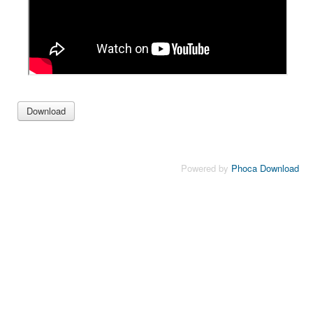
Powered by
Phoca Download