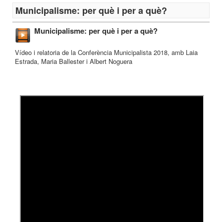
Municipalisme: per què i per a què?
Municipalisme: per què i per a què?
Vídeo i relatoria de la Conferència Municipalista 2018, amb Laia
Estrada, Maria Ballester i Albert Noguera