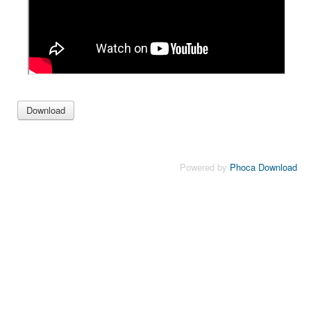
Powered by
Phoca Download