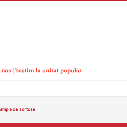
xampla de Tortosa