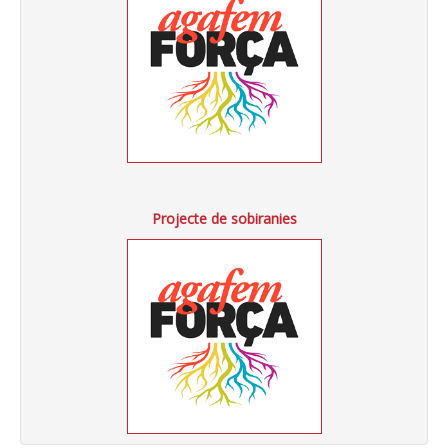
Projecte de sobiranies