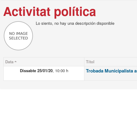
Activitat política
Lo siento, no hay una descripción disponible
Data
Títol
Trobada Municipalista 
Dissabte 25/01/20
,
10:00 h