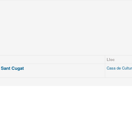
Lloc
a Sant Cugat
Casa de Cultu