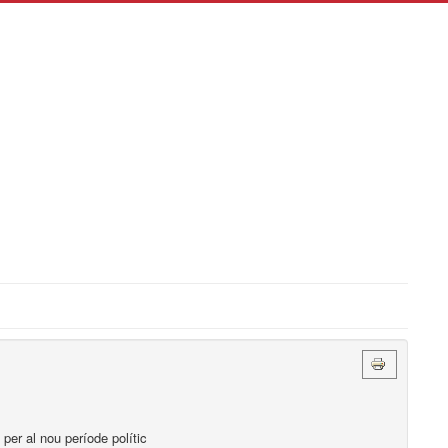
per al nou període polític